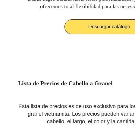
ofrecemos total flexibilidad para las neces
Descargar catálogo
Lista de Precios de Cabello a Granel
Esta lista de precios es de uso exclusivo para lo
granel vietnamita. Los precios pueden variar 
cabello, el largo, el color y la cantid