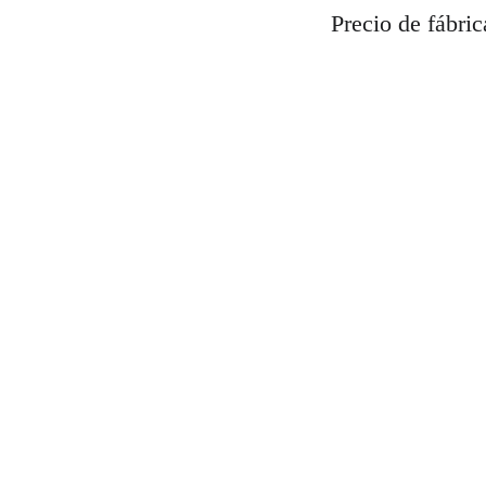
Precio de fábri