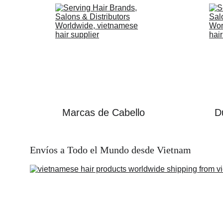
Marcas de Cabello
D
Envíos a Todo el Mundo desde Vietnam