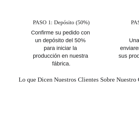
PASO 1: Depósito (50%)
PAS
Confirme su pedido con 
un depósito del 50% 
Una
para iniciar la 
enviare
producción en nuestra 
sus prod
fábrica.
Lo que Dicen Nuestros Clientes Sobre Nuestro 