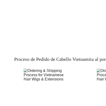
Proceso de Pedido de Cabello Vietnamita al po