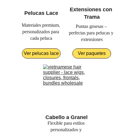
Extensiones con 
Pelucas Lace
Trama
Materiales premium, 
Puntas gruesas – 
personalizados para 
perfectas para pelucas y 
cada peluca
extensiones
Ver pelucas lace
Ver paquetes
Cabello a Granel
Flexible para estilos 
personalizados y 