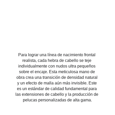
Para lograr una línea de nacimiento frontal 
realista, cada hebra de cabello se teje 
individualmente con nudos ultra pequeños 
sobre el encaje. Esta meticulosa mano de 
obra crea una transición de densidad natural 
y un efecto de malla aún más invisible. Este 
es un estándar de calidad fundamental para 
las extensiones de cabello y la producción de 
pelucas personalizadas de alta gama.