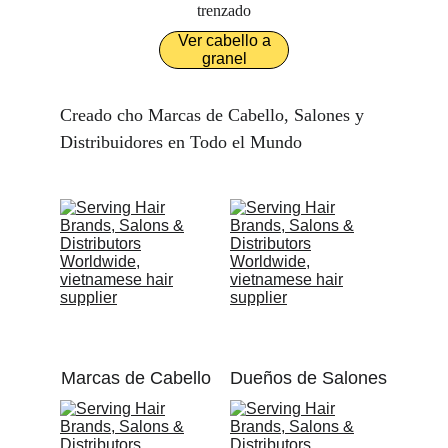
trenzado
Ver cabello a
granel
Creado cho Marcas de Cabello, Salones y 
Distribuidores en Todo el Mundo
Marcas de Cabello
Dueños de Salones