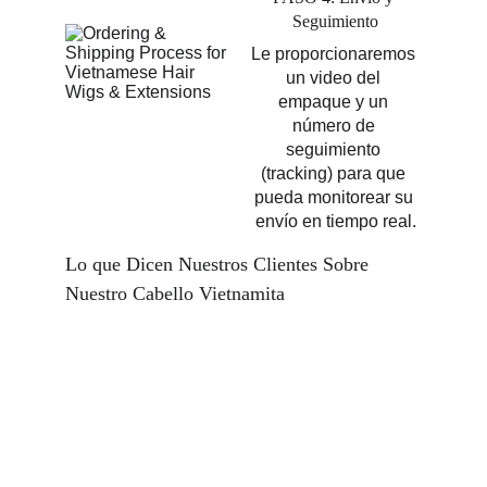
Seguimiento
Le proporcionaremos 
un video del 
empaque y un 
número de 
seguimiento 
(tracking) para que 
pueda monitorear su 
envío en tiempo real.
Lo que Dicen Nuestros Clientes Sobre 
Nuestro Cabello Vietnamita