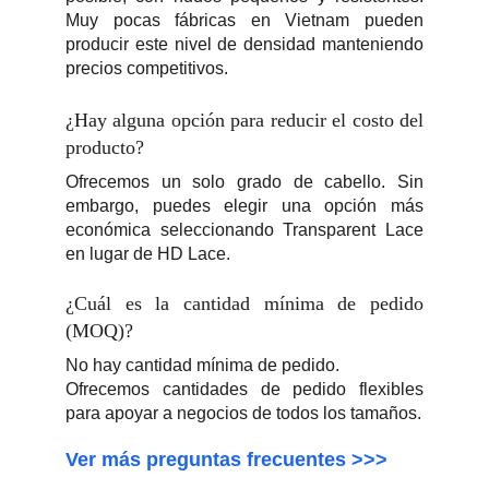
Muy pocas fábricas en Vietnam pueden
producir este nivel de densidad manteniendo
precios competitivos.
¿Hay alguna opción para reducir el costo del
producto?
Ofrecemos un solo grado de cabello. Sin
embargo, puedes elegir una opción más
económica seleccionando Transparent Lace
en lugar de HD Lace.
¿Cuál es la cantidad mínima de pedido
(MOQ)?
No hay cantidad mínima de pedido.
Ofrecemos cantidades de pedido flexibles
para apoyar a negocios de todos los tamaños.
Ver más preguntas frecuentes >>>