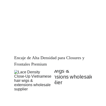
Encaje de Alta Densidad para Closures y 
Frontales Premium