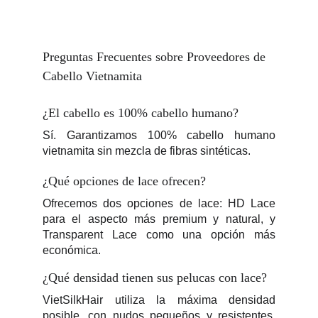
Preguntas Frecuentes sobre Proveedores de 
Cabello Vietnamita
¿El cabello es 100% cabello humano?
Sí. Garantizamos 100% cabello humano
vietnamita sin mezcla de fibras sintéticas.
¿Qué opciones de lace ofrecen?
Ofrecemos dos opciones de lace: HD Lace
para el aspecto más premium y natural, y
Transparent Lace como una opción más
económica.
¿Qué densidad tienen sus pelucas con lace?
VietSilkHair utiliza la máxima densidad
posible, con nudos pequeños y resistentes.