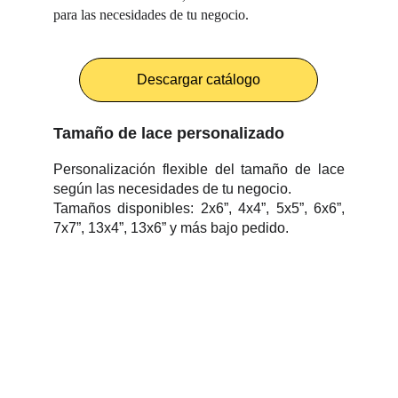
para las necesidades de tu negocio.
Descargar catálogo
Tamaño de lace personalizado
Personalización flexible del tamaño de lace
según las necesidades de tu negocio.
Tamaños disponibles: 2x6”, 4x4”, 5x5”, 6x6”,
7x7”, 13x4”, 13x6” y más bajo pedido.