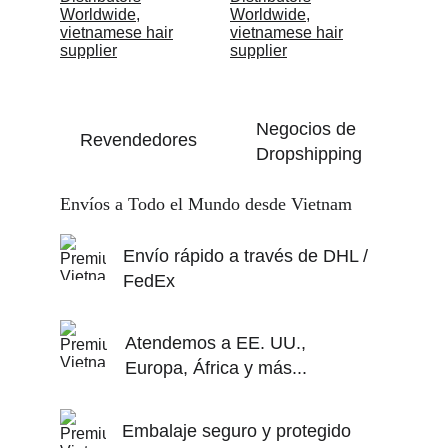
Negocios de 
Revendedores
Dropshipping
Envíos a Todo el Mundo desde Vietnam
Envío rápido a través de DHL / 
FedEx
Atendemos a EE. UU., 
Europa, África y más...
Embalaje seguro y protegido