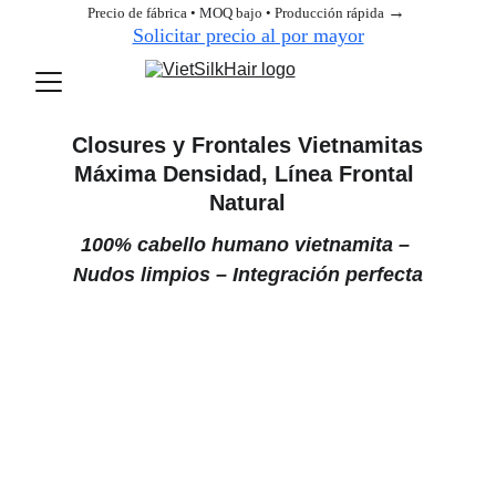
→ 
Precio de fábrica • MOQ bajo • Producción rápida 
Solicitar precio al por mayor
Closures y Frontales Vietnamitas
Máxima Densidad, Línea Frontal 
Natural
100% cabello humano vietnamita – 
Nudos limpios – Integración perfecta