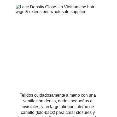
Tejidos cuidadosamente a mano con una 
ventilación densa, nudos pequeños e 
invisibles, y un largo pliegue interno de 
cabello (fold-back) para crear closures y 