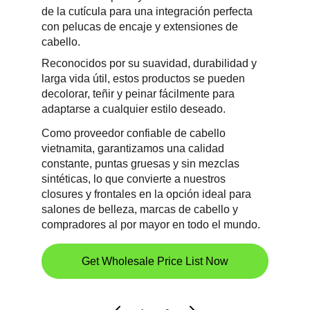
de la cutícula para una integración perfecta 
con pelucas de encaje y extensiones de 
cabello.
Reconocidos por su suavidad, durabilidad y 
larga vida útil, estos productos se pueden 
decolorar, teñir y peinar fácilmente para 
adaptarse a cualquier estilo deseado.
Como proveedor confiable de cabello 
vietnamita, garantizamos una calidad 
constante, puntas gruesas y sin mezclas 
sintéticas, lo que convierte a nuestros 
closures y frontales en la opción ideal para 
salones de belleza, marcas de cabello y 
compradores al por mayor en todo el mundo.
Get Wholesale Price List Now