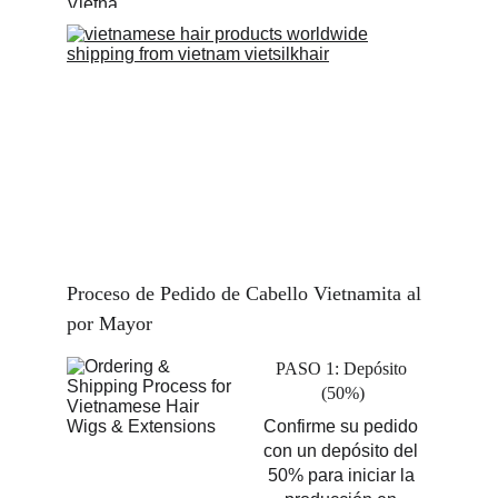
Proceso de Pedido de Cabello Vietnamita al 
por Mayor
PASO 1: Depósito 
(50%)
Confirme su pedido 
con un depósito del 
50% para iniciar la 