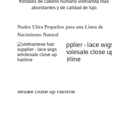
frontales de cabello humano vietnamita más 
abundantes y de calidad de lujo.
Nudos Ultra Pequeños para una Línea de 
Nacimiento Natural