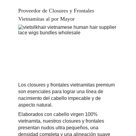
Proveedor de Closures y Frontales 
Vietnamitas al por Mayor
Los closures y frontales vietnamitas premium 
son esenciales para lograr una línea de 
nacimiento del cabello impecable y de 
aspecto natural.
Elaborados con cabello virgen 100% 
vietnamita, nuestros closures y frontales 
presentan nudos ultra pequeños, una 
densidad completa y una alineación suave 