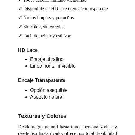
✔ Disponible en HD lace o encaje transparente
✔ Nudos limpios y pequeños
✔ Sin caída, sin enredos
✔ Fácil de peinar y estilizar
HD Lace
Encaje ultrafino
Línea frontal invisible
Encaje Transparente
Opción asequible
Aspecto natural
Texturas y Colores
Desde negro natural hasta tonos personalizados, y
desde liso hasta rizado, ofrecemos total flexibilidad