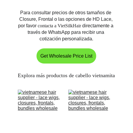
Para consultar precios de otros tamaños de 
Closure, Frontal o las opciones de HD Lace, 
por favor
 contacta a VietSilkHair
 directamente a 
través de WhatsApp para recibir una 
cotización personalizada.
Get Wholesale Price List
Explora más productos de cabello vietnamita