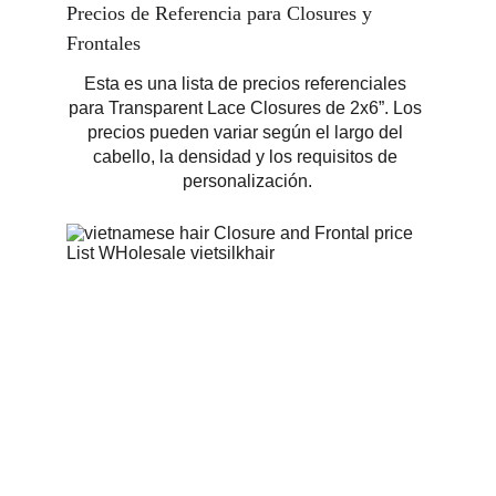
Precios de Referencia para Closures y 
Frontales
Esta es una lista de precios referenciales 
para Transparent Lace Closures de 2x6”. Los 
precios pueden variar según el largo del 
cabello, la densidad y los requisitos de 
personalización.