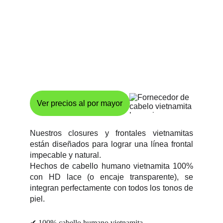
Ver precios al por mayor
Nuestros closures y frontales vietnamitas
están diseñados para lograr una línea frontal
impecable y natural.
Hechos de cabello humano vietnamita 100%
con HD lace (o encaje transparente), se
integran perfectamente con todos los tonos de
piel.
✔ 100% cabello humano vietnamita