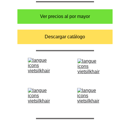
Ver precios al por mayor
Descargar catálogo