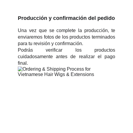
Producción y confirmación del pedido
Una vez que se complete la producción, te
enviaremos fotos de los productos terminados
para tu revisión y confirmación.
Podrás verificar los productos
cuidadosamente antes de realizar el pago
final.