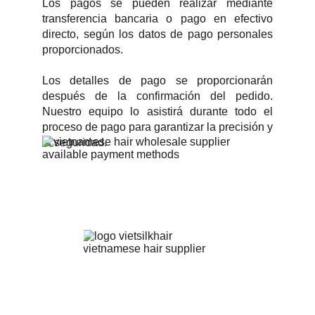
Los pagos se pueden realizar mediante
transferencia bancaria o pago en efectivo
directo, según los datos de pago personales
proporcionados.
Los detalles de pago se proporcionarán
después de la confirmación del pedido.
Nuestro equipo lo asistirá durante todo el
proceso de pago para garantizar la precisión y
la seguridad.
Proveedor de Cabello Vietnamita | Pelucas y
Extensiones al por Mayor