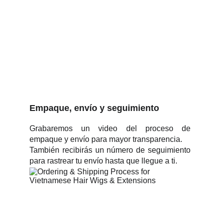
Empaque, envío y seguimiento
Grabaremos un video del proceso de
empaque y envío para mayor transparencia.
También recibirás un número de seguimiento
para rastrear tu envío hasta que llegue a ti.