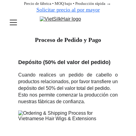
→ 
Precio de fábrica • MOQ bajo • Producción rápida 
Solicitar precio al por mayor
Proceso de Pedido y Pago
Depósito (50% del valor del pedido)
Cuando realices un pedido de cabello o
productos relacionados, por favor transfiere un
depósito del 50% del valor total del pedido.
Esto nos permite comenzar la producción con
nuestras fábricas de confianza.