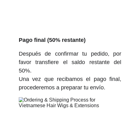
Pago final (50% restante)
Después de confirmar tu pedido, por
favor transfiere el saldo restante del
50%.
Una vez que recibamos el pago final,
procederemos a preparar tu envío.