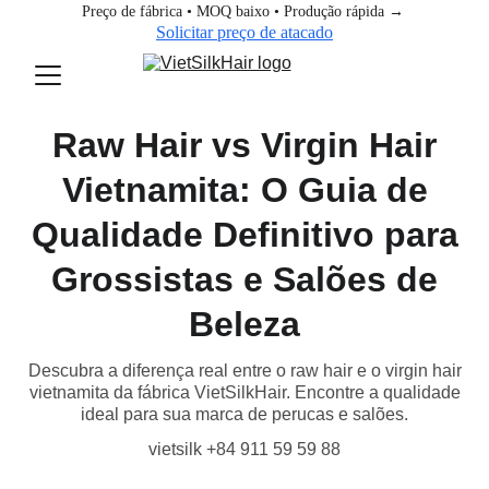
Preço de fábrica • MOQ baixo • Produção rápida → 
Solicitar preço de atacado
Raw Hair vs Virgin Hair
Vietnamita: O Guia de
Qualidade Definitivo para
Grossistas e Salões de
Beleza
Descubra a diferença real entre o raw hair e o virgin hair
vietnamita da fábrica VietSilkHair. Encontre a qualidade
ideal para sua marca de perucas e salões.
vietsilk +84 911 59 59 88