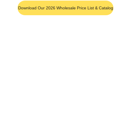
Download Our 2026 Wholesale Price List & Catalog