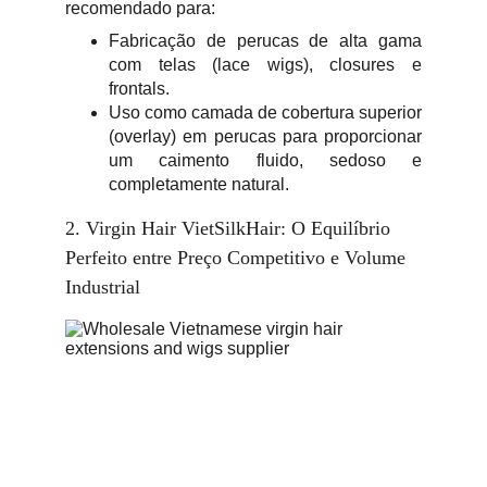
recomendado para:
Fabricação de perucas de alta gama
com telas (lace wigs), closures e
frontals.
Uso como camada de cobertura superior
(overlay) em perucas para proporcionar
um caimento fluido, sedoso e
completamente natural.
2. Virgin Hair VietSilkHair: O Equilíbrio 
Perfeito entre Preço Competitivo e Volume 
Industrial