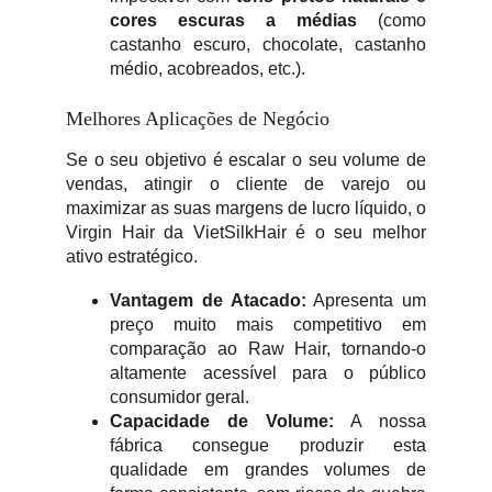
cores escuras a médias
(como
castanho escuro, chocolate, castanho
médio, acobreados, etc.).
Melhores Aplicações de Negócio
Se o seu objetivo é escalar o seu volume de
vendas, atingir o cliente de varejo ou
maximizar as suas margens de lucro líquido, o
Virgin Hair da VietSilkHair é o seu melhor
ativo estratégico.
Vantagem de Atacado:
Apresenta um
preço muito mais competitivo em
comparação ao Raw Hair, tornando-o
altamente acessível para o público
consumidor geral.
Capacidade de Volume:
A nossa
fábrica consegue produzir esta
qualidade em grandes volumes de