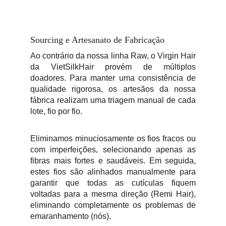
Sourcing e Artesanato de Fabricação
Ao contrário da nossa linha Raw, o Virgin Hair
da VietSilkHair provém de múltiplos
doadores. Para manter uma consistência de
qualidade rigorosa, os artesãos da nossa
fábrica realizam uma triagem manual de cada
lote, fio por fio.
Eliminamos minuciosamente os fios fracos ou
com imperfeições, selecionando apenas as
fibras mais fortes e saudáveis. Em seguida,
estes fios são alinhados manualmente para
garantir que todas as cutículas fiquem
voltadas para a mesma direção (Remi Hair),
eliminando completamente os problemas de
emaranhamento (nós).