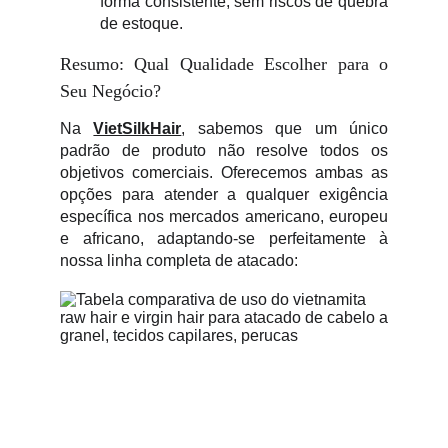
forma consistente, sem riscos de quebra
de estoque.
Resumo: Qual Qualidade Escolher para o
Seu Negócio?
Na
VietSilkHair
, sabemos que um único
padrão de produto não resolve todos os
objetivos comerciais. Oferecemos ambas as
opções para atender a qualquer exigência
específica nos mercados americano, europeu
e africano, adaptando-se perfeitamente à
nossa linha completa de atacado: