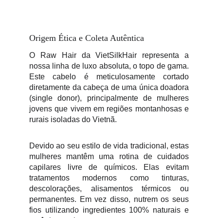
Origem Ética e Coleta Autêntica
O Raw Hair da VietSilkHair representa a
nossa linha de luxo absoluta, o topo de gama.
Este cabelo é meticulosamente cortado
diretamente da cabeça de uma única doadora
(single donor), principalmente de mulheres
jovens que vivem em regiões montanhosas e
rurais isoladas do Vietnã.
Devido ao seu estilo de vida tradicional, estas
mulheres mantêm uma rotina de cuidados
capilares livre de químicos. Elas evitam
tratamentos modernos como tinturas,
descolorações, alisamentos térmicos ou
permanentes. Em vez disso, nutrem os seus
fios utilizando ingredientes 100% naturais e