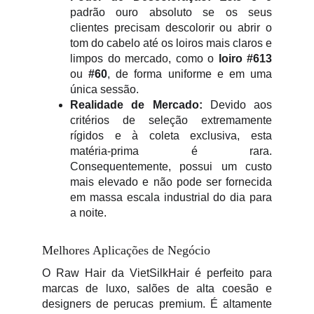
padrão ouro absoluto se os seus
clientes precisam descolorir ou abrir o
tom do cabelo até os loiros mais claros e
limpos do mercado, como o
loiro #613
ou
#60
, de forma uniforme e em uma
única sessão.
Realidade de Mercado:
Devido aos
critérios de seleção extremamente
rígidos e à coleta exclusiva, esta
matéria-prima é rara.
Consequentemente, possui um custo
mais elevado e não pode ser fornecida
em massa escala industrial do dia para
a noite.
Melhores Aplicações de Negócio
O Raw Hair da VietSilkHair é perfeito para
marcas de luxo, salões de alta coesão e
designers de perucas premium. É altamente